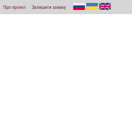
Про проект
Залишити заявку