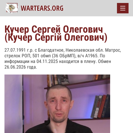
Кучер Сергей Олегович
(Кучер Сергій Олегович)
27.07.1991 г.р. с Благодатное, Николаевская обл. Матрос,
стрелок РОП, 501 обмп (36 ОБрМП), в/ч А1965. По
информации на 04.11.2025 находится в плену. Обмен
26.06.2026 года.