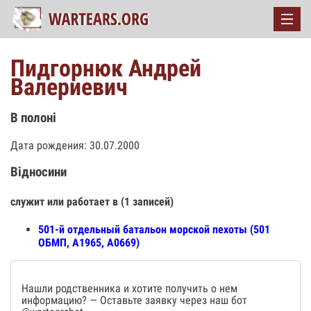
Пидгорнюк Андрей
Валериевич
В полоні
Дата рождения: 30.07.2000
Відносини
служит или работает в (1 записей)
501-й отдельный батальон морской пехоты (501
ОБМП, А1965, А0669)
Нашли родственника и хотите получить о нем
информацию? — Оставьте заявку через наш бот