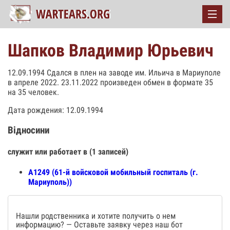
Шапков Владимир Юрьевич
12.09.1994 Сдался в плен на заводе им. Ильича в Мариуполе
в апреле 2022. 23.11.2022 произведен обмен в формате 35
на 35 человек.
Дата рождения: 12.09.1994
Відносини
служит или работает в (1 записей)
А1249 (61-й войсковой мобильный госпиталь (г.
Мариуполь))
Нашли родственника и хотите получить о нем
информацию? — Оставьте заявку через наш бот