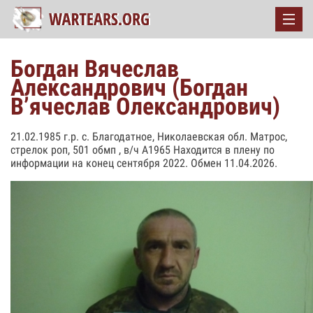
Богдан Вячеслав
Александрович (Богдан
Вʼячеслав Олександрович)
21.02.1985 г.р. с. Благодатное, Николаевская обл. Матрос,
стрелок роп, 501 обмп , в/ч А1965 Находится в плену по
информации на конец сентября 2022. Обмен 11.04.2026.