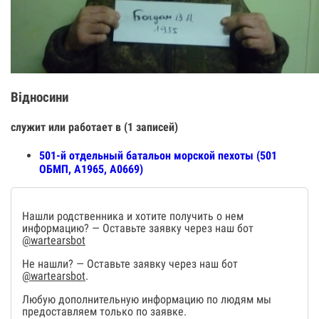
Відносини
служит или работает в (1 записей)
501-й отдельный батальон морской пехоты (501
ОБМП, А1965, А0669)
Нашли родственника и хотите получить о нем
информацию? — Оставьте заявку через наш бот
@wartearsbot
Не нашли? — Оставьте заявку через наш бот
@wartearsbot
.
Любую дополнительную информацию по людям мы
предоставляем только по заявке.