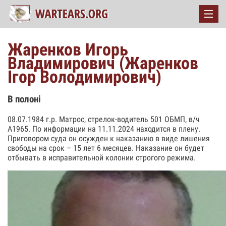
Жаренков Игорь
Владимирович (Жаренков
Ігор Володимирович)
В полоні
08.07.1984 г.р. Матрос, стрелок-водитель 501 ОБМП, в/ч
А1965. По информации на 11.11.2024 находится в плену.
Приговором суда он осужден к наказанию в виде лишения
свободы на срок – 15 лет 6 месяцев. Наказание он будет
отбывать в исправительной колонии строгого режима.