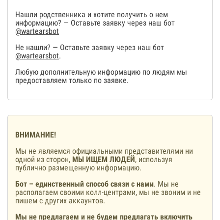
Нашли родственника и хотите получить о нем
информацию? — Оставьте заявку через наш бот
@wartearsbot
Не нашли? — Оставьте заявку через наш бот
@wartearsbot
.
Любую дополнительную информацию по людям мы
предоставляем только по заявке.
ВНИМАНИЕ!
Мы не являемся официальными представителями ни
одной из сторон,
МЫ ИЩЕМ ЛЮДЕЙ
, используя
публично размещенную информацию.
Бот – единственный способ связи с нами
. Мы не
располагаем своими колл-центрами, мы не звоним и не
пишем с других аккаунтов.
Мы не предлагаем и не будем предлагать включить