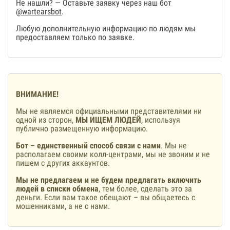
Не нашли? — Оставьте заявку через наш бот
@wartearsbot
.
Любую дополнительную информацию по людям мы
предоставляем только по заявке.
ВНИМАНИЕ!
Мы не являемся официальными представителями ни
одной из сторон,
МЫ ИЩЕМ ЛЮДЕЙ
, используя
публично размещенную информацию.
Бот – единственный способ связи с нами
. Мы не
располагаем своими колл-центрами, мы не звоним и не
пишем с других аккаунтов.
Мы не предлагаем и не будем предлагать включить
людей в списки обмена
, тем более, сделать это за
деньги. Если вам такое обещают – вы общаетесь с
мошенниками, а не с нами.