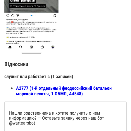
Відносини
служит или работает в (1 записей)
А2777 (1-й отдельный феодоссийский батальон
морской пехоты, 1 ОБМП, А4548)
Нашли родственника и хотите получить о нем
информацию? — Оставьте заявку через наш бот
@wartearsbot