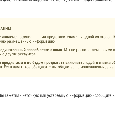
АНИЕ!
 являемся официальными представителями ни одной из сторон,
ично размещенную информацию.
 единственный способ связи с нами
. Мы не располагаем своими к
 с других аккаунтов.
 предлагаем и не будем предлагать включить людей в списки о
и. Если вам такое обещают – вы общаетесь с мошенниками, а не 
Вы заметили неточную или устаревшую информацию -
сообщите 