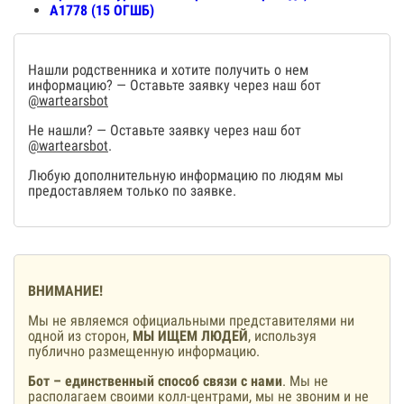
А1778 (15 ОГШБ)
Нашли родственника и хотите получить о нем
информацию? — Оставьте заявку через наш бот
@wartearsbot
Не нашли? — Оставьте заявку через наш бот
@wartearsbot
.
Любую дополнительную информацию по людям мы
предоставляем только по заявке.
ВНИМАНИЕ!
Мы не являемся официальными представителями ни
одной из сторон,
МЫ ИЩЕМ ЛЮДЕЙ
, используя
публично размещенную информацию.
Бот – единственный способ связи с нами
. Мы не
располагаем своими колл-центрами, мы не звоним и не