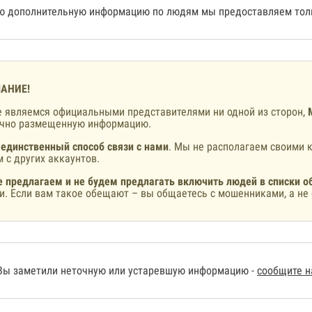
 дополнительную информацию по людям мы предоставляем толь
АНИЕ!
 являемся официальными представителями ни одной из сторон,
ично размещенную информацию.
 единственный способ связи с нами
. Мы не располагаем своими к
 с других аккаунтов.
 предлагаем и не будем предлагать включить людей в списки о
и. Если вам такое обещают – вы общаетесь с мошенниками, а не 
Вы заметили неточную или устаревшую информацию -
сообщите 