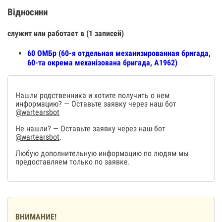
Відносини
служит или работает в (1 записей)
60 ОМБр (60-я отдельная механизированная бригада,
60-та окрема механізована бригада, А1962)
Нашли родственника и хотите получить о нем
информацию? — Оставьте заявку через наш бот
@wartearsbot
Не нашли? — Оставьте заявку через наш бот
@wartearsbot
.
Любую дополнительную информацию по людям мы
предоставляем только по заявке.
ВНИМАНИЕ!