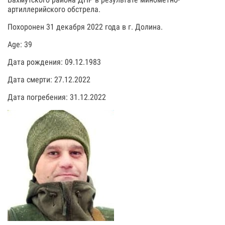
артиллерийского обстрела.
Похоронен 31 декабря 2022 года в г. Долина.
Age: 39
Дата рождения: 09.12.1983
Дата смерти: 27.12.2022
Дата погребения: 31.12.2022