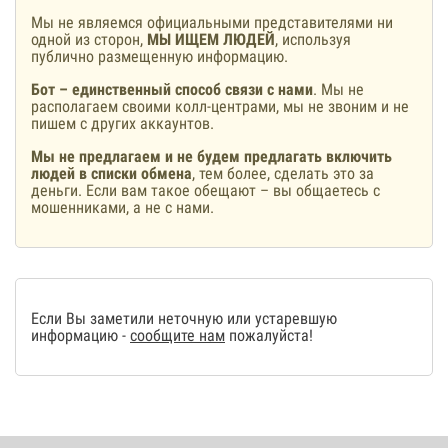
Мы не являемся официальными представителями ни
одной из сторон,
МЫ ИЩЕМ ЛЮДЕЙ
, используя
публично размещенную информацию.
Бот – единственный способ связи с нами
. Мы не
располагаем своими колл-центрами, мы не звоним и не
пишем с других аккаунтов.
Мы не предлагаем и не будем предлагать включить
людей в списки обмена
, тем более, сделать это за
деньги. Если вам такое обещают – вы общаетесь с
мошенниками, а не с нами.
Если Вы заметили неточную или устаревшую
информацию -
сообщите нам
пожалуйста!