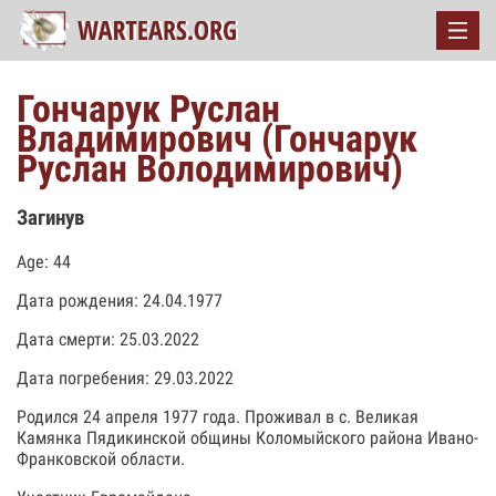
Гончарук Руслан
Владимирович (Гончарук
Руслан Володимирович)
Загинув
Age: 44
Дата рождения: 24.04.1977
Дата смерти: 25.03.2022
Дата погребения: 29.03.2022
Родился 24 апреля 1977 года. Проживал в с. Великая
Камянка Пядикинской общины Коломыйского района Ивано-
Франковской области.