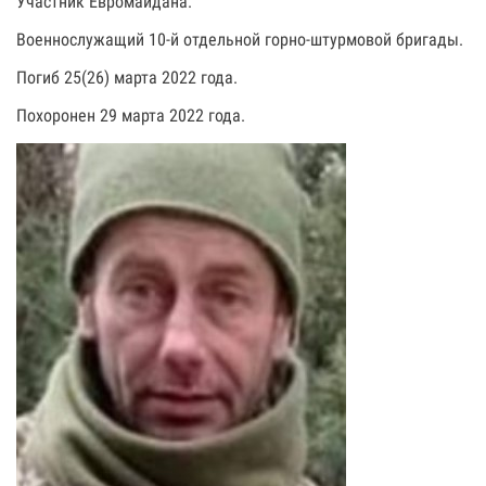
Участник Евромайдана.
Военнослужащий 10-й отдельной горно-штурмовой бригады.
Погиб 25(26) марта 2022 года.
Похоронен 29 марта 2022 года.