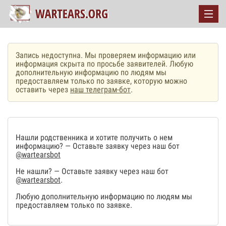
Запись недоступна. Мы проверяем информацию или
информация скрыта по просьбе заявителей. Любую
дополнительную информацию по людям мы
предоставляем только по заявке, которую можно
оставить через
наш телеграм-бот
.
Нашли родственника и хотите получить о нем
информацию? — Оставьте заявку через наш бот
@wartearsbot
Не нашли? — Оставьте заявку через наш бот
@wartearsbot
.
Любую дополнительную информацию по людям мы
предоставляем только по заявке.