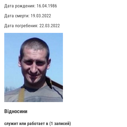
Дата рождения: 16.04.1986
Дата смерти: 19.03.2022
Дата погребения: 22.03.2022
Відносини
служит или работает в (1 записей)