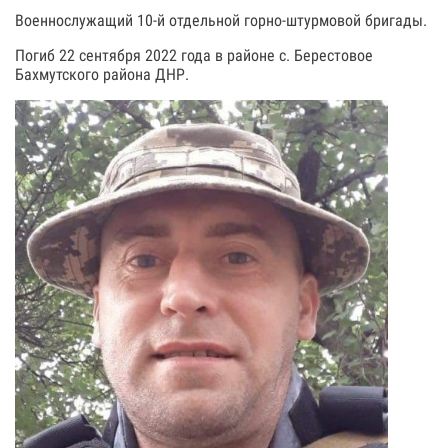
Военнослужащий 10-й отдельной горно-штурмовой бригады.
Погиб 22 сентября 2022 года в районе с. Берестовое
Бахмутского района ДНР.