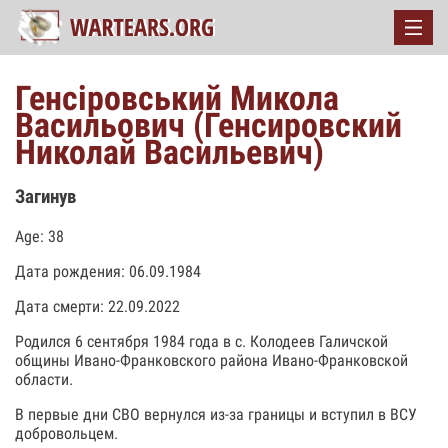
Генсіровський Микола
Васильович (Генсировский
Николай Васильевич)
Загинув
Age: 38
Дата рождения: 06.09.1984
Дата смерти: 22.09.2022
Родился 6 сентября 1984 года в с. Колодеев Галичской
общины Ивано-Франковского района Ивано-Франковской
области.
В первые дни СВО вернулся из-за границы и вступил в ВСУ
добровольцем.