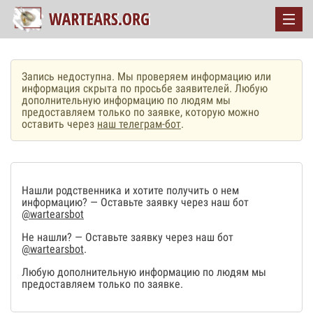
Запись недоступна. Мы проверяем информацию или
информация скрыта по просьбе заявителей. Любую
дополнительную информацию по людям мы
предоставляем только по заявке, которую можно
оставить через
наш телеграм-бот
.
Нашли родственника и хотите получить о нем
информацию? — Оставьте заявку через наш бот
@wartearsbot
Не нашли? — Оставьте заявку через наш бот
@wartearsbot
.
Любую дополнительную информацию по людям мы
предоставляем только по заявке.