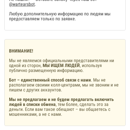
@wartearsbot
.
Любую дополнительную информацию по людям мы
предоставляем только по заявке.
ВНИМАНИЕ!
Мы не являемся официальными представителями ни
одной из сторон,
МЫ ИЩЕМ ЛЮДЕЙ
, используя
публично размещенную информацию.
Бот – единственный способ связи с нами
. Мы не
располагаем своими колл-центрами, мы не звоним и не
пишем с других аккаунтов.
Мы не предлагаем и не будем предлагать включить
людей в списки обмена
, тем более, сделать это за
деньги. Если вам такое обещают – вы общаетесь с
мошенниками, а не с нами.