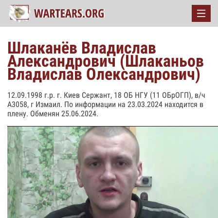
Шлаканёв Владислав
Александрович (Шлаканьов
Владислав Олександрович)
12.09.1998 г.р. г. Киев Сержант, 18 ОБ НГУ (11 ОБрОГП), в/ч
А3058, г Измаил. По информации на 23.03.2024 находится в
плену. Обменян 25.06.2024.