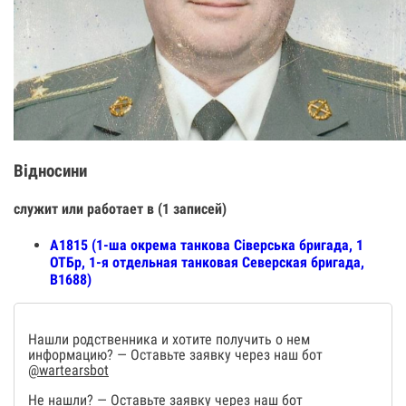
Відносини
служит или работает в (1 записей)
А1815 (1-ша окрема танкова Сіверська бригада, 1
ОТБр, 1-я отдельная танковая Северская бригада,
В1688)
Нашли родственника и хотите получить о нем
информацию? — Оставьте заявку через наш бот
@wartearsbot
Не нашли? — Оставьте заявку через наш бот