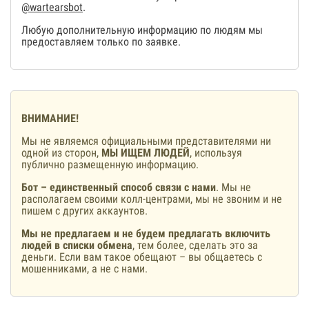
@wartearsbot
.
Любую дополнительную информацию по людям мы
предоставляем только по заявке.
ВНИМАНИЕ!
Мы не являемся официальными представителями ни
одной из сторон,
МЫ ИЩЕМ ЛЮДЕЙ
, используя
публично размещенную информацию.
Бот – единственный способ связи с нами
. Мы не
располагаем своими колл-центрами, мы не звоним и не
пишем с других аккаунтов.
Мы не предлагаем и не будем предлагать включить
людей в списки обмена
, тем более, сделать это за
деньги. Если вам такое обещают – вы общаетесь с
мошенниками, а не с нами.