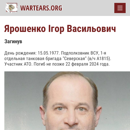
Ярошенко Ігор Васильович
Загинув
День рождения: 15.05.1977. Подполковник ВСУ, 1-я
отдельная танковая бригада "Северская" (в/ч А1815).
Участник АТО. Погиб не позже 22 февраля 2024 года.