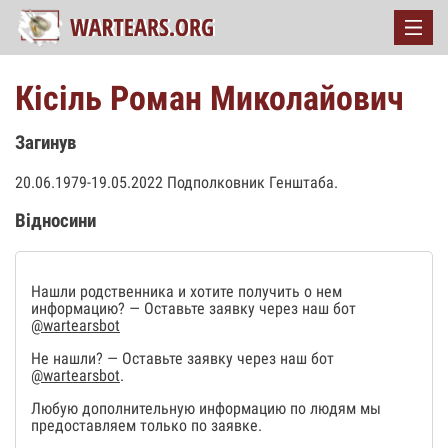
Кісіль Роман Миколайович
Загинув
20.06.1979-19.05.2022 Подполковник Генштаба.
Відносини
Нашли родственника и хотите получить о нем
информацию? — Оставьте заявку через наш бот
@wartearsbot
Не нашли? — Оставьте заявку через наш бот
@wartearsbot
.
Любую дополнительную информацию по людям мы
предоставляем только по заявке.