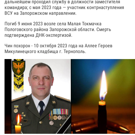
дальнейшем проходил службу в должности заместителя
командира; с мая 2023 года — участник контрнаступления
ВСУ на Запорожском направлении.
Погиб 9 июня 2023 возле села Малая Токмачка
Пологовского района Запорожской области. Смерть
подтверждена ДНК-экспертизой.
Чин похорон - 10 октября 2023 года на Аллее Героев
Микулинецкого кладбища г. Тернополь.