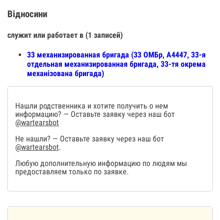
Відносини
служит или работает в (1 записей)
33 механизированная бригада (33 ОМБр, А4447, 33-я
отдельная механизированная бригада, 33-тя окрема
механізована бригада)
Нашли родственника и хотите получить о нем
информацию? — Оставьте заявку через наш бот
@wartearsbot
Не нашли? — Оставьте заявку через наш бот
@wartearsbot
.
Любую дополнительную информацию по людям мы
предоставляем только по заявке.