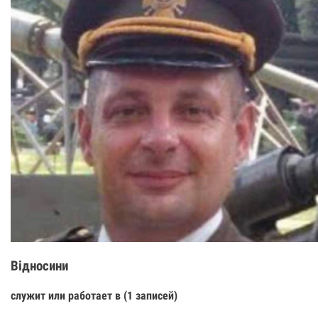
Відносини
служит или работает в (1 записей)