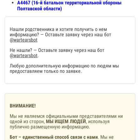
А4467 (16-й батальон территориальной обороны
Полтавской области)
Нашли родственника и хотите получить о нем
информацию? — Оставьте заявку через наш бот
@wartearsbot
Не нашли? — Оставьте заявку через наш бот
@wartearsbot
.
Любую дополнительную информацию по людям мы
предоставляем только по заявке.
ВНИМАНИЕ!
Мы не являемся официальными представителями ни
одной из сторон,
МЫ ИЩЕМ ЛЮДЕЙ
, используя
публично размещенную информацию.
Бот – единственный способ связи с нами
. Мы не