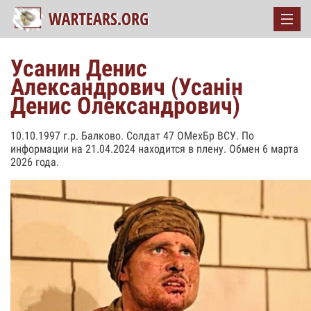
Усанин Денис
Александрович (Усанін
Денис Олександрович)
10.10.1997 г.р. Балково. Солдат 47 ОМехБр ВСУ. По
информации на 21.04.2024 находится в плену. Обмен 6 марта
2026 года.