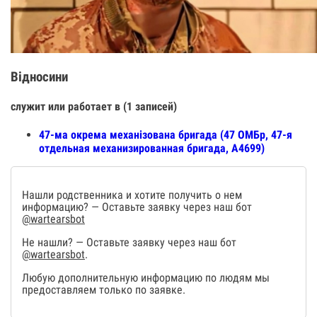
Відносини
служит или работает в (1 записей)
47-ма окрема механізована бригада (47 ОМБр, 47-я
отдельная механизированная бригада, А4699)
Нашли родственника и хотите получить о нем
информацию? — Оставьте заявку через наш бот
@wartearsbot
Не нашли? — Оставьте заявку через наш бот
@wartearsbot
.
Любую дополнительную информацию по людям мы
предоставляем только по заявке.