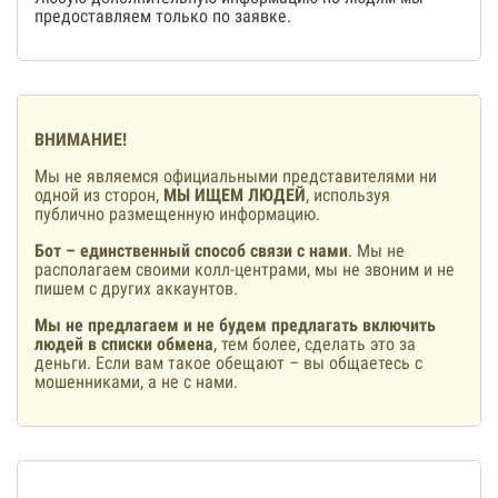
предоставляем только по заявке.
ВНИМАНИЕ!
Мы не являемся официальными представителями ни
одной из сторон,
МЫ ИЩЕМ ЛЮДЕЙ
, используя
публично размещенную информацию.
Бот – единственный способ связи с нами
. Мы не
располагаем своими колл-центрами, мы не звоним и не
пишем с других аккаунтов.
Мы не предлагаем и не будем предлагать включить
людей в списки обмена
, тем более, сделать это за
деньги. Если вам такое обещают – вы общаетесь с
мошенниками, а не с нами.