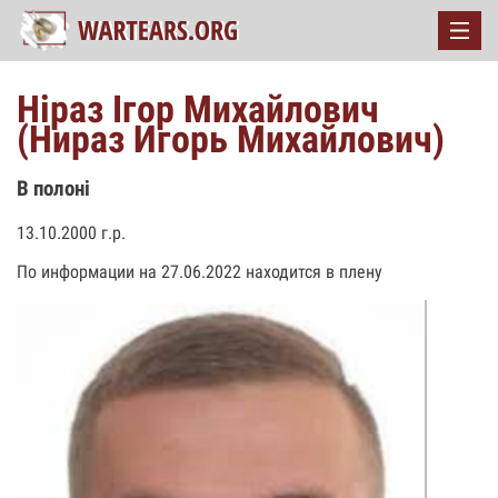
Ніраз Ігор Михайлович
(Нираз Игорь Михайлович)
В полоні
13.10.2000 г.р.
По информации на 27.06.2022 находится в плену