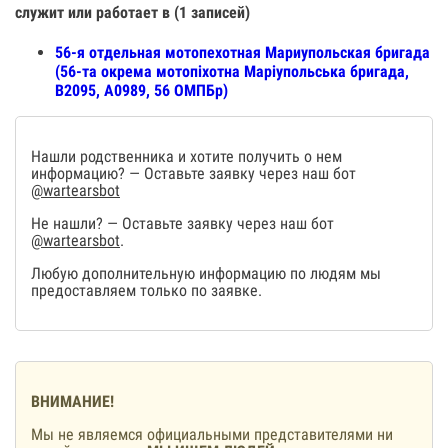
служит или работает в (1 записей)
56-я отдельная мотопехотная Мариупольская бригада
(56-та окрема мотопіхотна Маріупольська бригада,
В2095, А0989, 56 ОМПБр)
Нашли родственника и хотите получить о нем
информацию? — Оставьте заявку через наш бот
@wartearsbot
Не нашли? — Оставьте заявку через наш бот
@wartearsbot
.
Любую дополнительную информацию по людям мы
предоставляем только по заявке.
ВНИМАНИЕ!
Мы не являемся официальными представителями ни