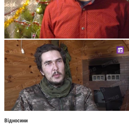
Відносини