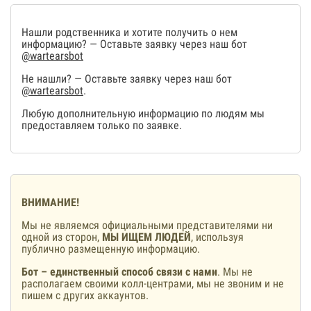
Нашли родственника и хотите получить о нем
информацию? — Оставьте заявку через наш бот
@wartearsbot
Не нашли? — Оставьте заявку через наш бот
@wartearsbot
.
Любую дополнительную информацию по людям мы
предоставляем только по заявке.
ВНИМАНИЕ!
Мы не являемся официальными представителями ни
одной из сторон,
МЫ ИЩЕМ ЛЮДЕЙ
, используя
публично размещенную информацию.
Бот – единственный способ связи с нами
. Мы не
располагаем своими колл-центрами, мы не звоним и не
пишем с других аккаунтов.