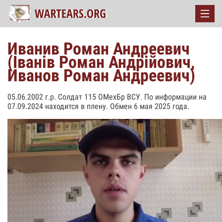
Иванив Роман Андреевич
(Іванів Роман Андрійович,
Иванов Роман Андреевич)
05.06.2002 г.р. Солдат 115 ОМехБр ВСУ. По информации на
07.09.2024 находится в плену. Обмен 6 мая 2025 года.