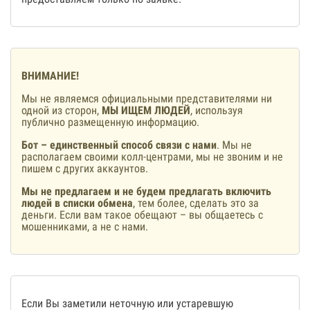
ВНИМАНИЕ!
Мы не являемся официальными представителями ни
одной из сторон,
МЫ ИЩЕМ ЛЮДЕЙ
, используя
публично размещенную информацию.
Бот – единственный способ связи с нами
. Мы не
располагаем своими колл-центрами, мы не звоним и не
пишем с других аккаунтов.
Мы не предлагаем и не будем предлагать включить
людей в списки обмена
, тем более, сделать это за
деньги. Если вам такое обещают – вы общаетесь с
мошенниками, а не с нами.
Если Вы заметили неточную или устаревшую