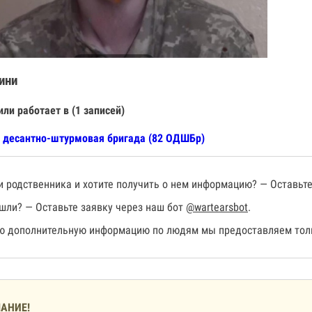
ини
или работает в (1 записей)
 десантно-штурмовая бригада (82 ОДШБр)
 родственника и хотите получить о нем информацию? — Оставьте
шли? — Оставьте заявку через наш бот
@wartearsbot
.
 дополнительную информацию по людям мы предоставляем толь
АНИЕ!