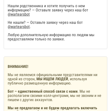
Нашли родственника и хотите получить о нем
информацию? — Оставьте заявку через наш бот
@wartearsbot
Не нашли? — Оставьте заявку через наш бот
@wartearsbot
.
Любую дополнительную информацию по людям мы
предоставляем только по заявке.
ВНИМАНИЕ!
Мы не являемся официальными представителями ни
одной из сторон,
МЫ ИЩЕМ ЛЮДЕЙ
, используя
публично размещенную информацию.
Бот – единственный способ связи с нами
. Мы не
располагаем своими колл-центрами, мы не звоним и не
пишем с других аккаунтов.
Мы не предлагаем и не будем предлагать включить