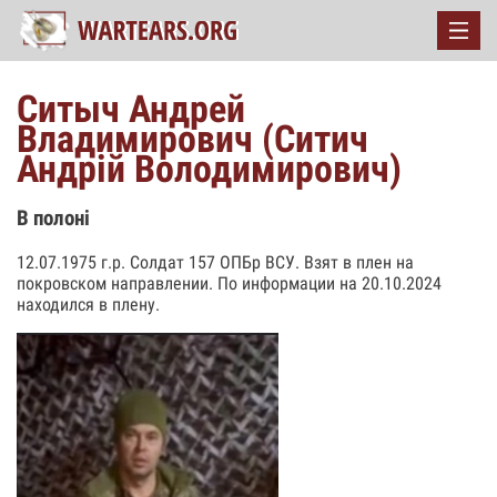
Ситыч Андрей
Владимирович (Ситич
Андрій Володимирович)
В полоні
12.07.1975 г.р. Солдат 157 ОПБр ВСУ. Взят в плен на
покровском направлении. По информации на 20.10.2024
находился в плену.