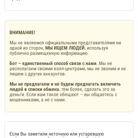
ВНИМАНИЕ!
Мы не являемся официальными представителями ни
одной из сторон,
МЫ ИЩЕМ ЛЮДЕЙ
, используя
публично размещенную информацию.
Бот – единственный способ связи с нами
. Мы не
располагаем своими колл-центрами, мы не звоним и не
пишем с других аккаунтов.
Мы не предлагаем и не будем предлагать включить
людей в списки обмена
, тем более, сделать это за
деньги. Если вам такое обещают – вы общаетесь с
мошенниками, а не с нами.
Если Вы заметили неточную или устаревшую