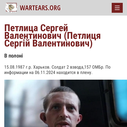
Петлица Сергей
Валентинович (Петлиця
Сергій Валентинович)
В полоні
15.08.1987 г.р. Харьков. Солдат 2 взвода,157 ОМБр. По
информации на 06.11.2024 находится в плену.