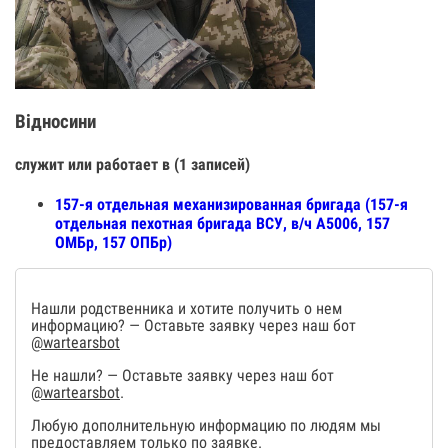
Відносини
служит или работает в (1 записей)
157-я отдельная механизированная бригада (157-я
отдельная пехотная бригада ВСУ, в/ч А5006, 157
ОМБр, 157 ОПБр)
Нашли родственника и хотите получить о нем
информацию? — Оставьте заявку через наш бот
@wartearsbot
Не нашли? — Оставьте заявку через наш бот
@wartearsbot
.
Любую дополнительную информацию по людям мы
предоставляем только по заявке.