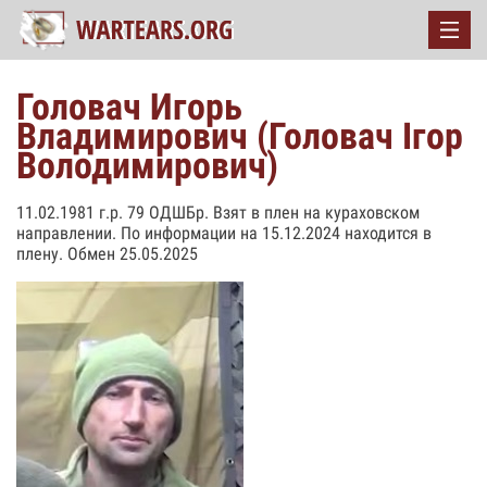
Головач Игорь
Владимирович (Головач Ігор
Володимирович)
11.02.1981 г.р. 79 ОДШБр. Взят в плен на кураховском
направлении. По информации на 15.12.2024 находится в
плену. Обмен 25.05.2025