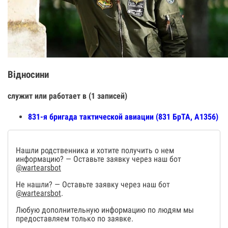
Відносини
служит или работает в (1 записей)
831-я бригада тактической авиации (831 БрТА, А1356)
Нашли родственника и хотите получить о нем
информацию? — Оставьте заявку через наш бот
@wartearsbot
Не нашли? — Оставьте заявку через наш бот
@wartearsbot
.
Любую дополнительную информацию по людям мы
предоставляем только по заявке.