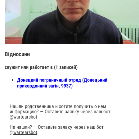
Відносини
служит или работает в (1 записей)
Донецкий пограничный отряд (Донецький
прикордонний загін, 9937)
Нашли родственника и хотите получить о нем
информацию? — Оставьте заявку через наш бот
@wartearsbot
Не нашли? — Оставьте заявку через наш бот
@wartearsbot
.