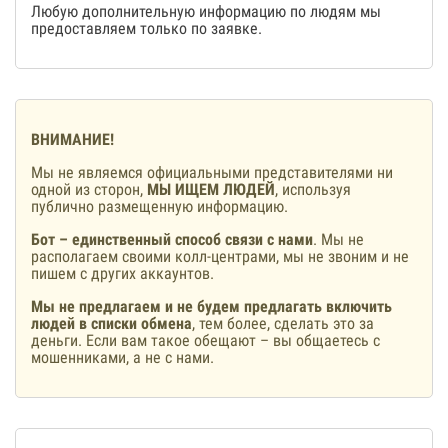
Любую дополнительную информацию по людям мы
предоставляем только по заявке.
ВНИМАНИЕ!
Мы не являемся официальными представителями ни
одной из сторон,
МЫ ИЩЕМ ЛЮДЕЙ
, используя
публично размещенную информацию.
Бот – единственный способ связи с нами
. Мы не
располагаем своими колл-центрами, мы не звоним и не
пишем с других аккаунтов.
Мы не предлагаем и не будем предлагать включить
людей в списки обмена
, тем более, сделать это за
деньги. Если вам такое обещают – вы общаетесь с
мошенниками, а не с нами.