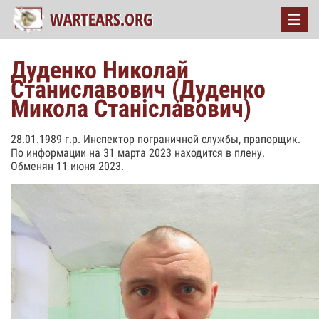
Дуденко Николай
Станиславович (Дуденко
Микола Станіславович)
28.01.1989 г.р. Инспектор пограничной службы, прапорщик.
По информации на 31 марта 2023 находится в плену.
Обменян 11 июня 2023.