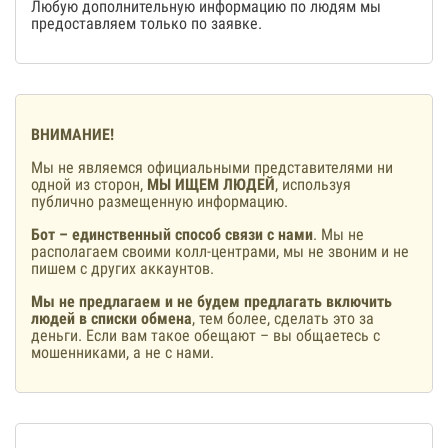
Любую дополнительную информацию по людям мы
предоставляем только по заявке.
ВНИМАНИЕ!
Мы не являемся официальными представителями ни
одной из сторон,
МЫ ИЩЕМ ЛЮДЕЙ
, используя
публично размещенную информацию.
Бот – единственный способ связи с нами
. Мы не
располагаем своими колл-центрами, мы не звоним и не
пишем с других аккаунтов.
Мы не предлагаем и не будем предлагать включить
людей в списки обмена
, тем более, сделать это за
деньги. Если вам такое обещают – вы общаетесь с
мошенниками, а не с нами.