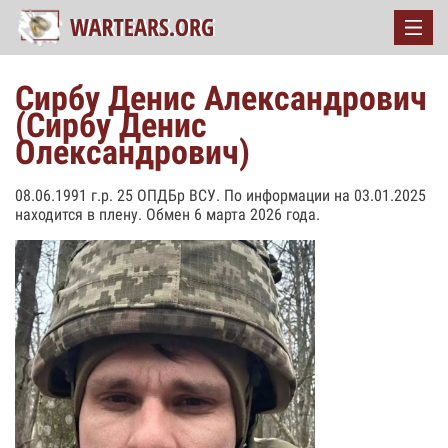
Сирбу Денис Александрович
(Сирбу Денис
Олександрович)
08.06.1991 г.р. 25 ОПДБр ВСУ. По информации на 03.01.2025
находится в плену. Обмен 6 марта 2026 года.