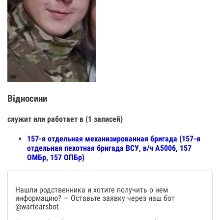
Відносини
служит или работает в (1 записей)
157-я отдельная механизированная бригада (157-я
отдельная пехотная бригада ВСУ, в/ч А5006, 157
ОМБр, 157 ОПБр)
Нашли родственника и хотите получить о нем
информацию? — Оставьте заявку через наш бот
@wartearsbot