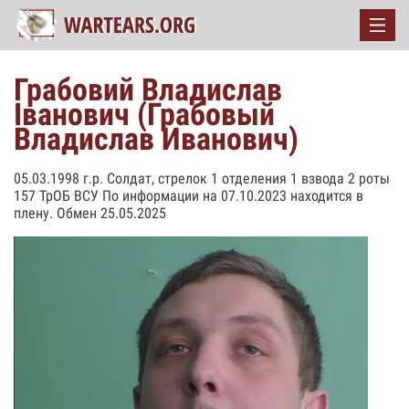
Грабовий Владислав
Іванович (Грабовый
Владислав Иванович)
05.03.1998 г.р. Солдат, стрелок 1 отделения 1 взвода 2 роты
157 ТрОБ ВСУ По информации на 07.10.2023 находится в
плену. Обмен 25.05.2025