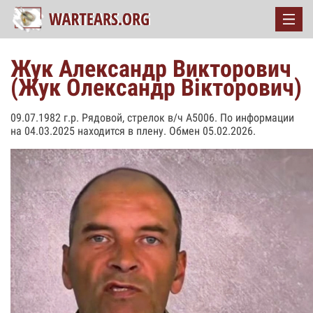
Жук Александр Викторович
(Жук Олександр Вікторович)
09.07.1982 г.р. Рядовой, стрелок в/ч А5006. По информации
на 04.03.2025 находится в плену. Обмен 05.02.2026.