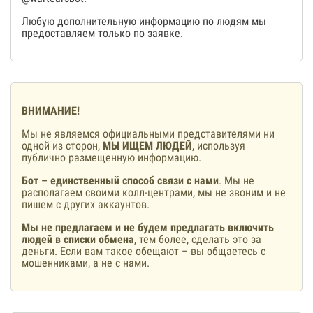
Любую дополнительную информацию по людям мы
предоставляем только по заявке.
ВНИМАНИЕ!
Мы не являемся официальными представителями ни
одной из сторон,
МЫ ИЩЕМ ЛЮДЕЙ
, используя
публично размещенную информацию.
Бот – единственный способ связи с нами
. Мы не
располагаем своими колл-центрами, мы не звоним и не
пишем с других аккаунтов.
Мы не предлагаем и не будем предлагать включить
людей в списки обмена
, тем более, сделать это за
деньги. Если вам такое обещают – вы общаетесь с
мошенниками, а не с нами.