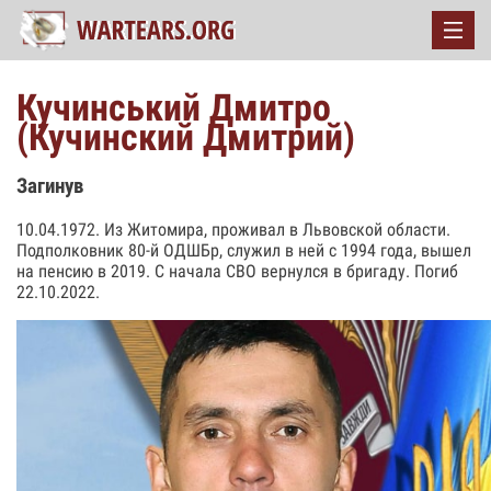
Кучинський Дмитро
(Кучинский Дмитрий)
Загинув
10.04.1972. Из Житомира, проживал в Львовской области.
Подполковник 80-й ОДШБр, служил в ней с 1994 года, вышел
на пенсию в 2019. С начала СВО вернулся в бригаду. Погиб
22.10.2022.