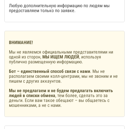
Любую дополнительную информацию по людям мы
предоставляем только по заявке.
ВНИМАНИЕ!
Мы не являемся официальными представителями ни
одной из сторон,
МЫ ИЩЕМ ЛЮДЕЙ
, используя
публично размещенную информацию.
Бот – единственный способ связи с нами
. Мы не
располагаем своими колл-центрами, мы не звоним и не
пишем с других аккаунтов.
Мы не предлагаем и не будем предлагать включить
людей в списки обмена
, тем более, сделать это за
деньги. Если вам такое обещают – вы общаетесь с
мошенниками, а не с нами.