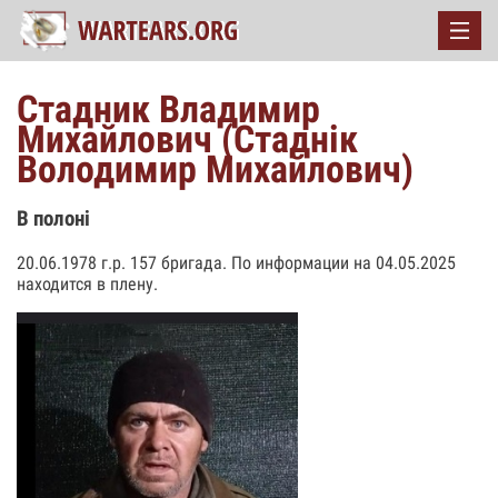
Стадник Владимир
Михайлович (Стаднік
Володимир Михайлович)
В полоні
20.06.1978 г.р. 157 бригада. По информации на 04.05.2025
находится в плену.