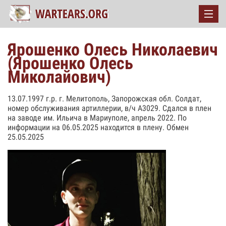
Ярошенко Олесь Николаевич
(Ярошенко Олесь
Миколайович)
13.07.1997 г.р. г. Мелитополь, Запорожская обл. Солдат,
номер обслуживания артиллерии, в/ч А3029. Сдался в плен
на заводе им. Ильича в Мариуполе, апрель 2022. По
информации на 06.05.2025 находится в плену. Обмен
25.05.2025