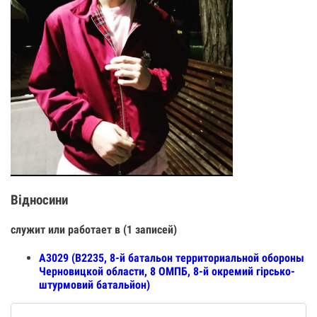
Відносини
служит или работает в (1 записей)
А3029 (В2235, 8-й батальон территориальной обороны
Черновицкой области, 8 ОМПБ, 8-й окремий гірсько-
штурмовий батальйон)