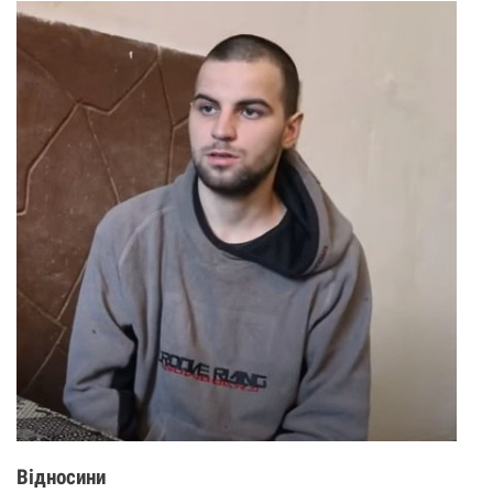
Відносини