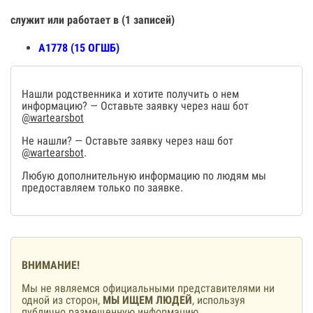
служит или работает в (1 записей)
А1778 (15 ОГШБ)
Нашли родственника и хотите получить о нем
информацию? — Оставьте заявку через наш бот
@wartearsbot
Не нашли? — Оставьте заявку через наш бот
@wartearsbot
.
Любую дополнительную информацию по людям мы
предоставляем только по заявке.
ВНИМАНИЕ!
Мы не являемся официальными представителями ни
одной из сторон,
МЫ ИЩЕМ ЛЮДЕЙ
, используя
публично размещенную информацию.