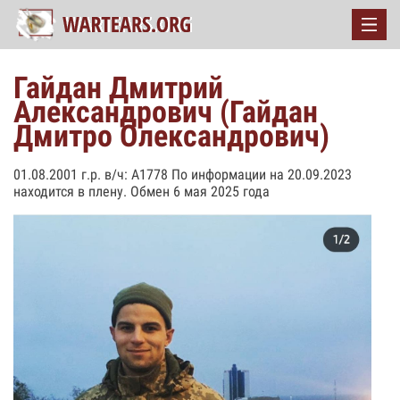
Гайдан Дмитрий
Александрович (Гайдан
Дмитро Олександрович)
01.08.2001 г.р. в/ч: А1778 По информации на 20.09.2023
находится в плену. Обмен 6 мая 2025 года