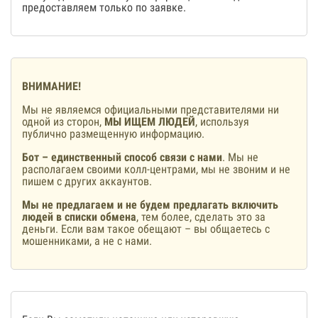
предоставляем только по заявке.
ВНИМАНИЕ!
Мы не являемся официальными представителями ни
одной из сторон,
МЫ ИЩЕМ ЛЮДЕЙ
, используя
публично размещенную информацию.
Бот – единственный способ связи с нами
. Мы не
располагаем своими колл-центрами, мы не звоним и не
пишем с других аккаунтов.
Мы не предлагаем и не будем предлагать включить
людей в списки обмена
, тем более, сделать это за
деньги. Если вам такое обещают – вы общаетесь с
мошенниками, а не с нами.