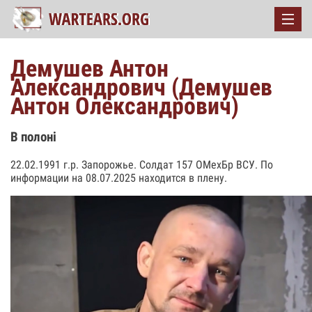
Демушев Антон
Александрович (Демушев
Антон Олександрович)
В полоні
22.02.1991 г.р. Запорожье. Солдат 157 ОМехБр ВСУ. По
информации на 08.07.2025 находится в плену.