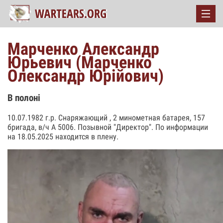
Марченко Александр
Юрьевич (Марченко
Олександр Юрійович)
В полоні
10.07.1982 г.р. Снаряжающий , 2 минометная батарея, 157
бригада, в/ч А 5006. Позывной "Директор". По информации
на 18.05.2025 находится в плену.