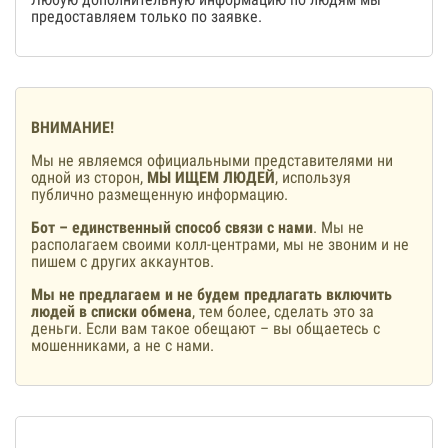
предоставляем только по заявке.
ВНИМАНИЕ!
Мы не являемся официальными представителями ни
одной из сторон,
МЫ ИЩЕМ ЛЮДЕЙ
, используя
публично размещенную информацию.
Бот – единственный способ связи с нами
. Мы не
располагаем своими колл-центрами, мы не звоним и не
пишем с других аккаунтов.
Мы не предлагаем и не будем предлагать включить
людей в списки обмена
, тем более, сделать это за
деньги. Если вам такое обещают – вы общаетесь с
мошенниками, а не с нами.