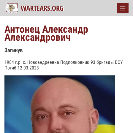
Антонец Александр
Александрович
Загинув
1984 г.р. с. Новоандреевка Подполковник 93 бригады ВСУ
Погиб 12.03.2023