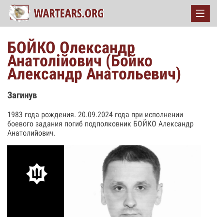
БОЙКО Олександр
Анатолійович (Бойко
Александр Анатольевич)
Загинув
1983 года рождения. 20.09.2024 года при исполнении
боевого задания погиб подполковник БОЙКО Александр
Анатолийович.