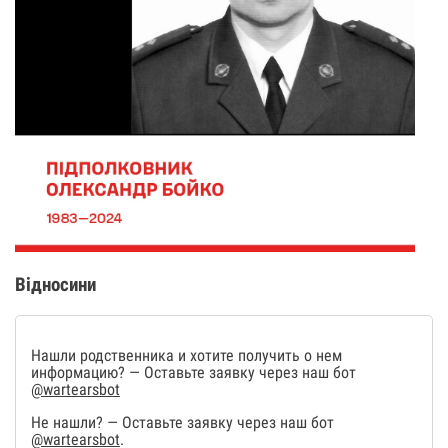
Відносини
Нашли родственника и хотите получить о нем
информацию? — Оставьте заявку через наш бот
@wartearsbot
Не нашли? — Оставьте заявку через наш бот
@wartearsbot
.