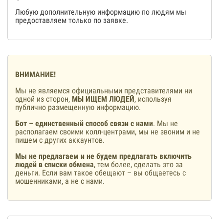
Любую дополнительную информацию по людям мы
предоставляем только по заявке.
ВНИМАНИЕ!
Мы не являемся официальными представителями ни
одной из сторон,
МЫ ИЩЕМ ЛЮДЕЙ
, используя
публично размещенную информацию.
Бот – единственный способ связи с нами
. Мы не
располагаем своими колл-центрами, мы не звоним и не
пишем с других аккаунтов.
Мы не предлагаем и не будем предлагать включить
людей в списки обмена
, тем более, сделать это за
деньги. Если вам такое обещают – вы общаетесь с
мошенниками, а не с нами.