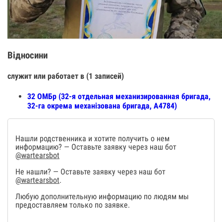
Відносини
служит или работает в (1 записей)
32 ОМБр (32-я отдельная механизированная бригада,
32-га окрема механізована бригада, A4784)
Нашли родственника и хотите получить о нем
информацию? — Оставьте заявку через наш бот
@wartearsbot
Не нашли? — Оставьте заявку через наш бот
@wartearsbot
.
Любую дополнительную информацию по людям мы
предоставляем только по заявке.