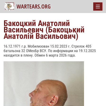
Бакоцкий Анатолий
Васильевич (Бакоцький
Анатолій Васильович)
16.12.1971 г.р. Мобилизован 15.02.2023 г. Стрелок 405
батальона 32 ОМехБр ВСУ. По информации на 19.12.2025
находится в плену. Обмен 6 марта 2026 года.