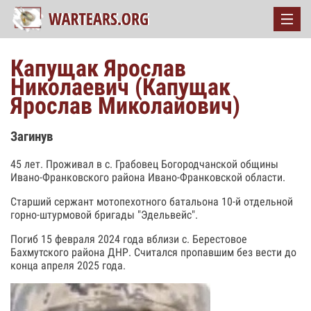
Капущак Ярослав
Николаевич (Капущак
Ярослав Миколайович)
Загинув
45 лет. Проживал в с. Грабовец Богородчанской общины
Ивано-Франковского района Ивано-Франковской области.
Старший сержант мотопехотного батальона 10-й отдельной
горно-штурмовой бригады "Эдельвейс".
Погиб 15 февраля 2024 года вблизи с. Берестовое
Бахмутского района ДНР. Считался пропавшим без вести до
конца апреля 2025 года.