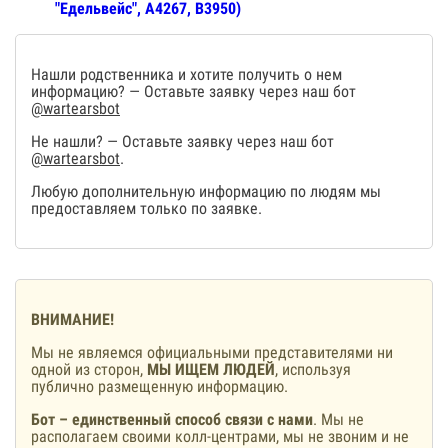
"Едельвейс", А4267, В3950)
Нашли родственника и хотите получить о нем
информацию? — Оставьте заявку через наш бот
@wartearsbot
Не нашли? — Оставьте заявку через наш бот
@wartearsbot
.
Любую дополнительную информацию по людям мы
предоставляем только по заявке.
ВНИМАНИЕ!
Мы не являемся официальными представителями ни
одной из сторон,
МЫ ИЩЕМ ЛЮДЕЙ
, используя
публично размещенную информацию.
Бот – единственный способ связи с нами
. Мы не
располагаем своими колл-центрами, мы не звоним и не