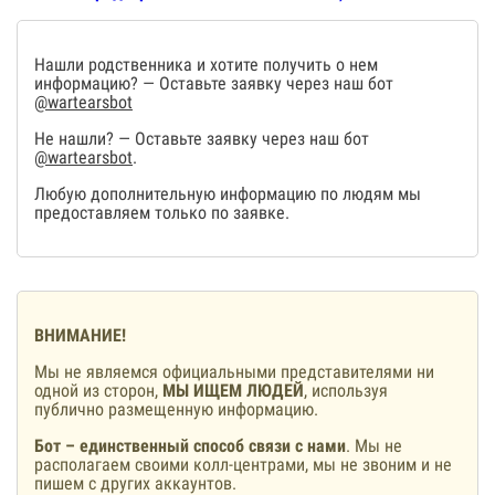
Нашли родственника и хотите получить о нем
информацию? — Оставьте заявку через наш бот
@wartearsbot
Не нашли? — Оставьте заявку через наш бот
@wartearsbot
.
Любую дополнительную информацию по людям мы
предоставляем только по заявке.
ВНИМАНИЕ!
Мы не являемся официальными представителями ни
одной из сторон,
МЫ ИЩЕМ ЛЮДЕЙ
, используя
публично размещенную информацию.
Бот – единственный способ связи с нами
. Мы не
располагаем своими колл-центрами, мы не звоним и не
пишем с других аккаунтов.