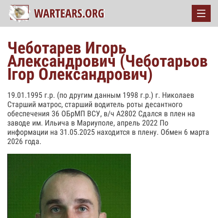
Чеботарев Игорь
Александрович (Чеботарьов
Ігор Олександрович)
19.01.1995 г.р. (по другим данным 1998 г.р.) г. Николаев
Старший матрос, старший водитель роты десантного
обеспечения 36 ОБрМП ВСУ, в/ч А2802 Сдался в плен на
заводе им. Ильича в Мариуполе, апрель 2022 По
информации на 31.05.2025 находится в плену. Обмен 6 марта
2026 года.