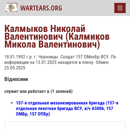
Калмыков Николай
Валентинович (Калмиков
Микола Валентинович)
18.01.1992 г.р. г. Черновцы. Солдат 157 ОМехБр ВСУ. По
информации на 13.01.2025 находится в плену. Обмен
25.05.2025
Відносини
служит или работает в (1 записей)
157-я отдельная механизированная бригада (157-я
отдельная пехотная бригада ВСУ, в/ч А5006, 157
ОМБр, 157 ОПБр)