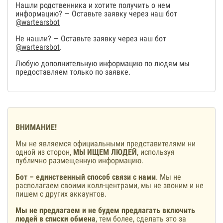
Нашли родственника и хотите получить о нем
информацию? — Оставьте заявку через наш бот
@wartearsbot
Не нашли? — Оставьте заявку через наш бот
@wartearsbot
.
Любую дополнительную информацию по людям мы
предоставляем только по заявке.
ВНИМАНИЕ!
Мы не являемся официальными представителями ни
одной из сторон,
МЫ ИЩЕМ ЛЮДЕЙ
, используя
публично размещенную информацию.
Бот – единственный способ связи с нами
. Мы не
располагаем своими колл-центрами, мы не звоним и не
пишем с других аккаунтов.
Мы не предлагаем и не будем предлагать включить
людей в списки обмена
, тем более, сделать это за