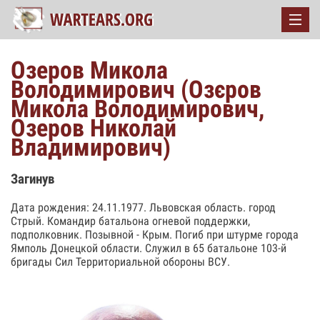
Озеров Микола
Володимирович (Озєров
Микола Володимирович,
Озеров Николай
Владимирович)
Загинув
Дата рождения: 24.11.1977. Львовская область. город
Стрый. Командир батальона огневой поддержки,
подполковник. Позывной - Крым. Погиб при штурме города
Ямполь Донецкой области. Служил в 65 батальоне 103-й
бригады Сил Территориальной обороны ВСУ.