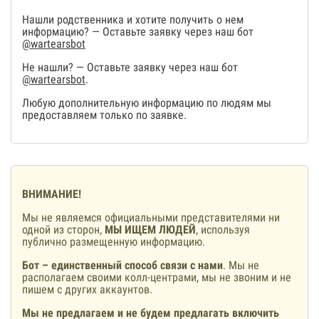
Нашли родственника и хотите получить о нем
информацию? — Оставьте заявку через наш бот
@wartearsbot
Не нашли? — Оставьте заявку через наш бот
@wartearsbot
.
Любую дополнительную информацию по людям мы
предоставляем только по заявке.
ВНИМАНИЕ!
Мы не являемся официальными представителями ни
одной из сторон,
МЫ ИЩЕМ ЛЮДЕЙ
, используя
публично размещенную информацию.
Бот – единственный способ связи с нами
. Мы не
располагаем своими колл-центрами, мы не звоним и не
пишем с других аккаунтов.
Мы не предлагаем и не будем предлагать включить